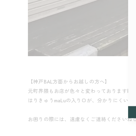
【神戸BAL方面からお越しの方へ】
元町界隈もお店が色々と変わっております🏢
はりきゅうmaLuの入り口が、分かりにくい
お困りの際には、遠慮なくご連絡くださいね