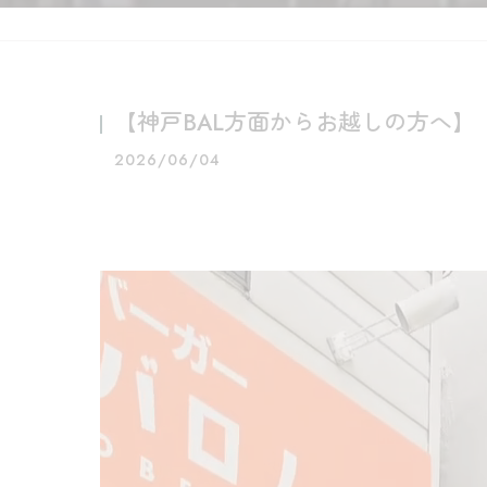
【神戸BAL方面からお越しの方へ】
2026/06/04