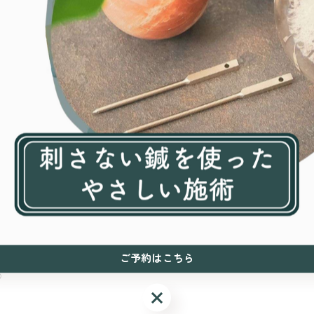
ため迷われる方もおられます。
ご予約はこちら
☺
ご予約はこちら