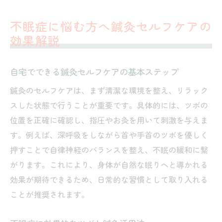
不眠症に悩む方へ鍼灸セルフケアの
効果解説
自宅でできる鍼灸セルフケアの基本ステップ
鍼灸のセルフケアは、まず清潔な環境を整え、リラック
スした状態で行うことが重要です。具体的には、ツボの
位置を正確に確認し、指圧やお灸を用いて刺激を与えま
す。例えば、深呼吸をしながら首や手首のツボを優しく
押すことで自律神経のバランスを整え、不眠の緩和に繋
がります。これにより、身体が自然な眠りへと導かれる
効果が期待できるため、日常的な習慣として取り入れる
ことが推奨されます。