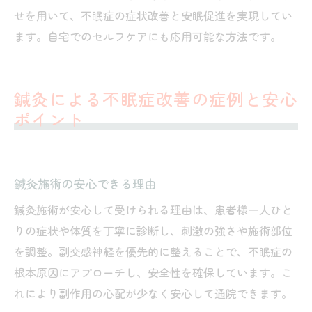
せを用いて、不眠症の症状改善と安眠促進を実現してい
ます。自宅でのセルフケアにも応用可能な方法です。
鍼灸による不眠症改善の症例と安心
ポイント
鍼灸施術の安心できる理由
鍼灸施術が安心して受けられる理由は、患者様一人ひと
りの症状や体質を丁寧に診断し、刺激の強さや施術部位
を調整。副交感神経を優先的に整えることで、不眠症の
根本原因にアプローチし、安全性を確保しています。こ
れにより副作用の心配が少なく安心して通院できます。