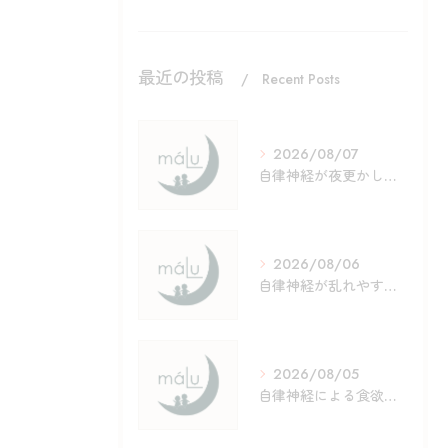
最近の投稿
Recent Posts
2026/08/07
自律神経が夜更かしで乱れる理由と今夜からできる整え方ガイド
2026/08/06
自律神経が乱れやすい夏休みの原因と体調管理のポイント徹底解説
2026/08/05
自律神経による食欲低下の原因と実践しやすいセルフケア徹底ガイド