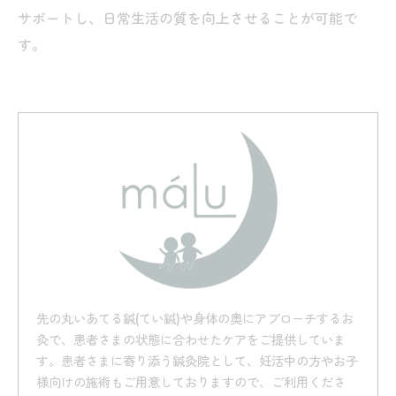
サポートし、日常生活の質を向上させることが可能で
す。
先の丸いあてる鍼(てい鍼)や身体の奥にアプローチするお
灸で、患者さまの状態に合わせたケアをご提供していま
す。患者さまに寄り添う鍼灸院として、妊活中の方やお子
様向けの施術もご用意しておりますので、ご利用くださ