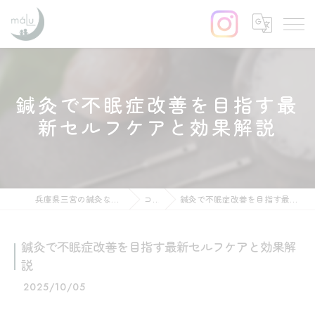
鍼灸で不眠症改善を目指す最
新セルフケアと効果解説
兵庫県三宮の鍼灸ならはりきゅう maLu
コラム
鍼灸で不眠症改善を目指す最新セルフケアと効果解説
鍼灸で不眠症改善を目指す最新セルフケアと効果解
説
2025/10/05