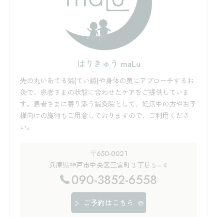
はりきゅう maLu
先の丸いあてる鍼(てい鍼)や身体の奥にアプローチするお
灸で、患者さまの状態に合わせたケアをご提供していま
す。患者さまに寄り添う鍼灸院として、妊活中の方やお子
様向けの施術もご用意しておりますので、ご利用くださ
い。
〒650-0021
兵庫県神戸市中央区三宮町３丁目５−４
090-3852-6558
ご予約はこちら