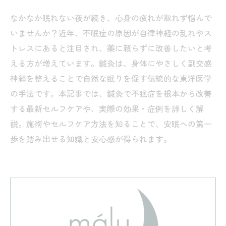
なかなか眠れない夜が続き、心身の疲れが取れず悩んで
いませんか？近年、不眠症の原因が自律神経の乱れやス
トレスにあると注目され、薬に頼らずに改善したいと考
える方が増えています。鍼灸は、身体にやさしく副交感
神経を整えることで自然な眠りを促す伝統的な東洋医学
の手法です。本記事では、鍼灸で不眠症を根本から改善
する最新セルフケアや、実際の効果・症例を詳しく解
説。施術やセルフケア方法を知ることで、安眠への第一
歩を踏み出せる知識と安心感が得られます。