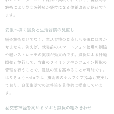
施術により副交感神経が優位になる体質改善が期待でき
ます。
安眠へ導く鍼灸と生活習慣の見直し
鍼灸施術だけでなく、生活習慣の見直しも安眠には欠か
せません。例えば、就寝前のスマートフォン使用の制限
や軽いストレッチの実践が効果的です。鍼灸による神経
調整と並行して、食事のタイミングやカフェイン摂取の
管理を行うことで、睡眠の質を高めることが可能です。
はりきゅうmaLuでは、施術後のセルフケア指導も充実し
ており、日常生活での改善策を具体的に提案していま
す。
副交感神経を高めるツボと鍼灸の組み合わせ