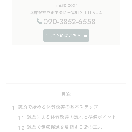
〒650-0021
兵庫県神戸市中央区三宮町３丁目５−４
090-3852-6558
ご予約はこちら
目次
鍼灸で始める体質改善の基本ステップ
鍼灸による体質改善の流れと準備ポイント
鍼灸で健康促進を目指す日常の工夫