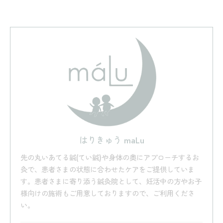
はりきゅう maLu
先の丸いあてる鍼(てい鍼)や身体の奥にアプローチするお
灸で、患者さまの状態に合わせたケアをご提供していま
す。患者さまに寄り添う鍼灸院として、妊活中の方やお子
様向けの施術もご用意しておりますので、ご利用くださ
い。