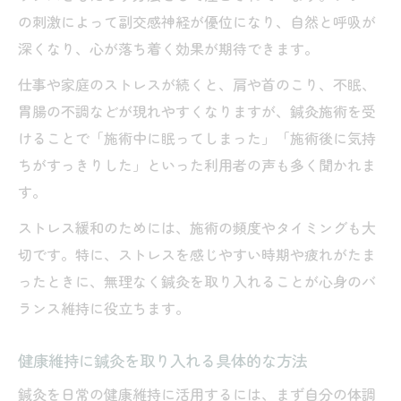
の刺激によって副交感神経が優位になり、自然と呼吸が
深くなり、心が落ち着く効果が期待できます。
仕事や家庭のストレスが続くと、肩や首のこり、不眠、
胃腸の不調などが現れやすくなりますが、鍼灸施術を受
けることで「施術中に眠ってしまった」「施術後に気持
ちがすっきりした」といった利用者の声も多く聞かれま
す。
ストレス緩和のためには、施術の頻度やタイミングも大
切です。特に、ストレスを感じやすい時期や疲れがたま
ったときに、無理なく鍼灸を取り入れることが心身のバ
ランス維持に役立ちます。
健康維持に鍼灸を取り入れる具体的な方法
鍼灸を日常の健康維持に活用するには、まず自分の体調