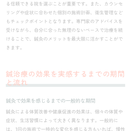
る信頼できる院を選ぶことが重要です。また、カウンセ
リングや症状に合わせた個別の施術計画、衛生管理など
もチェックポイントとなります。専門家のアドバイスを
受けながら、自分に合った無理のないペースで治療を続
けることで、鍼灸のメリットを最大限に活かすことがで
きます。
鍼治療の効果を実感するまでの期間
と流れ
鍼灸で効果を感じるまでの一般的な期間
鍼灸による体質改善や健康促進の効果は、個々の体質や
症状、生活習慣によって大きく異なります。一般的に
は、1回の施術で一時的な変化を感じる方もいれば、慢性