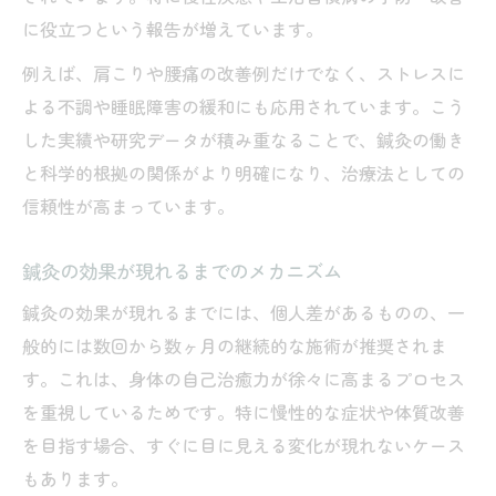
に役立つという報告が増えています。
例えば、肩こりや腰痛の改善例だけでなく、ストレスに
よる不調や睡眠障害の緩和にも応用されています。こう
した実績や研究データが積み重なることで、鍼灸の働き
と科学的根拠の関係がより明確になり、治療法としての
信頼性が高まっています。
鍼灸の効果が現れるまでのメカニズム
鍼灸の効果が現れるまでには、個人差があるものの、一
般的には数回から数ヶ月の継続的な施術が推奨されま
す。これは、身体の自己治癒力が徐々に高まるプロセス
を重視しているためです。特に慢性的な症状や体質改善
を目指す場合、すぐに目に見える変化が現れないケース
もあります。