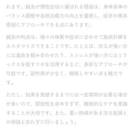
れます。鍼灸が慢性症状に選ばれる理由は、身体全体の
バランス調整や自然治癒力の向上を重視し、症状の根本
原因にアプローチできる点にあります。
鍼灸の利点は、個々の体質や症状に合わせて施術計画を
カスタマイズできることです。たとえば、冷えが強い方
には温灸を組み合わせたり、ストレスが強い方にはリラ
ックスを促すツボを活用するなど、多彩なアプローチが
可能です。副作用が少なく、継続しやすい点も魅力で
す。
ただし、効果を実感するまでには一定期間が必要な場合
が多いので、即効性を求めすぎず、継続的なケアを意識
することが大切です。また、重い持病がある方は医師と
の相談も忘れずに行いましょう。