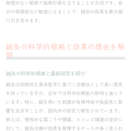
無理のない範囲で施術計画を立てることが大切です。自
分の体調変化に敏感になることで、鍼灸の効果を最大限
に引き出せます。
鍼灸の科学的根拠と効果の理由を解
明
鍼灸の科学的根拠と最新研究を紹介
鍼灸は伝統的な東洋医学に基づく治療法として長い歴史
を持っていますが、近年では科学的根拠の解明も進んで
います。特に、鍼を用いた刺激が自律神経や免疫系に影
響を及ぼすことが、国内外の研究で報告されています。
例えば、慢性的な肩こりや腰痛、ストレス関連の症状に
対して、鍼灸治療が効果を発揮するケースが多く見られ