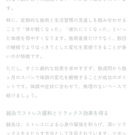
す。
特に、定期的な施術と生活習慣の見直しを組み合わせる
ことで「体が軽くなった」「疲れにくくなった」といっ
た体感を得やすくなります。施術直後だけでなく、数回
の継続でよりはっきりとした変化を実感できることが多
いのが特徴です。
ただし、すぐに劇的な効果を求めすぎず、数週間から数
ヶ月のスパンで体調の変化を観察することが成功のポイ
ントです。体調や症状に合わせて、無理のないペースで
続けましょう。
鍼灸でストレス緩和とリラックス効果を得る
鍼灸は、ストレスによる心身の緊張を和らげ、深いリラ
ックスをもたらす方法として注目されています。ツボへ