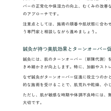
バーの正常化や保湿力の向上、むくみの改善
のアプローチです。
注意点としては、施術の順番や肌状態に合わ
う専門家と相談しながら進めましょう。
鍼灸が持つ美肌効果とターンオーバー
鍼灸には、肌のターンオーバー（新陳代謝）
きめ細かさが向上します。特に、加齢やスト
なぜ鍼灸がターンオーバー促進に役立つのか
的な施術を受けることで、肌荒れや乾燥、小
ただし、肌が敏感な時期や体調不良時には、
大切です。