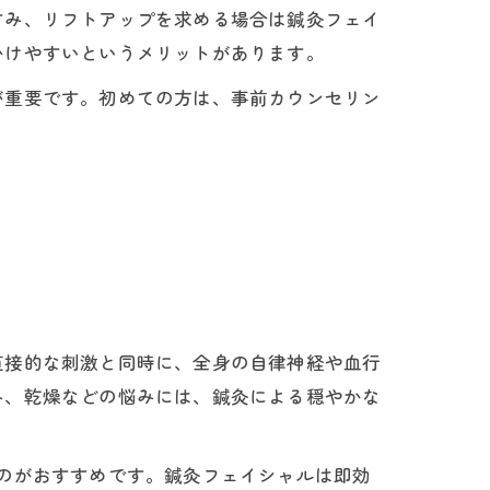
すみ、リフトアップを求める場合は鍼灸フェイ
かけやすいというメリットがあります。
が重要です。初めての方は、事前カウンセリン
直接的な刺激と同時に、全身の自律神経や血行
み、乾燥などの悩みには、鍼灸による穏やかな
のがおすすめです。鍼灸フェイシャルは即効