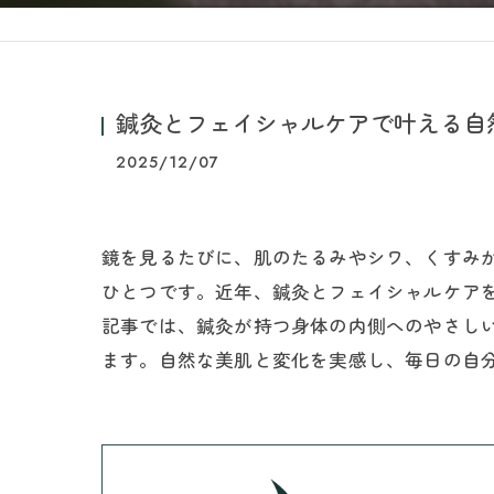
鍼灸とフェイシャルケアで叶える自
2025/12/07
鏡を見るたびに、肌のたるみやシワ、くすみ
ひとつです。近年、鍼灸とフェイシャルケア
記事では、鍼灸が持つ身体の内側へのやさし
ます。自然な美肌と変化を実感し、毎日の自