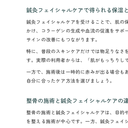
鍼灸フェイシャルケアで得られる保湿
鍼灸フェイシャルケアを受けることで、肌の
かけ、コラーゲンの生成や血流の促進をサポ
サインの改善にもつながります。
特に、普段のスキンケアだけでは物足りなさ
す。実際の利用者からは、「肌がもっちりし
一方で、施術後は一時的に赤みが出る場合も
自分に合ったケア方法を選びましょう。
整骨の施術と鍼灸フェイシャルケアの
整骨の施術と鍼灸フェイシャルケアは、目的
を整える施術が中心です。一方、鍼灸フェイ