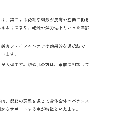
れは、鍼による微細な刺激が皮膚や筋肉に働き
れるようになり、乾燥や弾力低下といった年齢
、鍼灸フェイシャルケアは効果的な選択肢で
ています。
とが大切です。敏感肌の方は、事前に相談して
筋肉、関節の調整を通じて身体全体のバランス
側からサポートする点が特徴といえます。