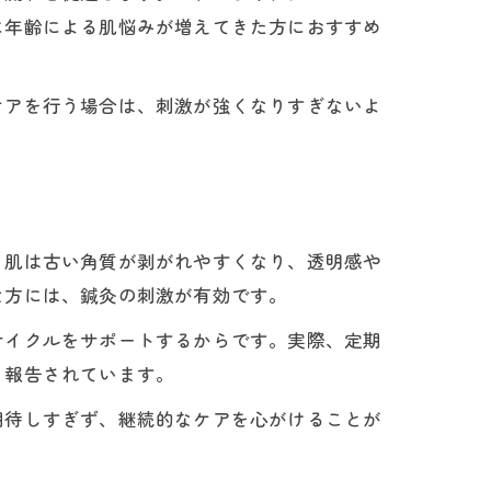
に年齢による肌悩みが増えてきた方におすすめ
ケアを行う場合は、刺激が強くなりすぎないよ
、肌は古い角質が剥がれやすくなり、透明感や
な方には、鍼灸の刺激が有効です。
サイクルをサポートするからです。実際、定期
く報告されています。
期待しすぎず、継続的なケアを心がけることが