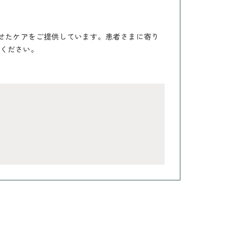
わせたケアをご提供しています。患者さまに寄り
ください。