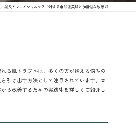
鍼灸とフェイシャルケアで叶える自然派美肌と加齢悩み改善術
現れる肌トラブルは、多くの方が抱える悩みの
康を引き出す方法として注目されています。本
本から改善するための実践術を詳しくご紹介し