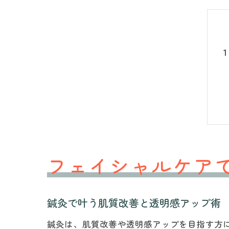
フェイシャルケア
鍼灸で叶う肌質改善と透明感アップ術
鍼灸は、肌質改善や透明感アップを目指す方