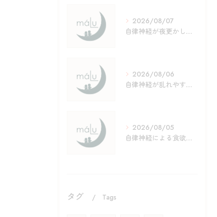
2026/08/07
自律神経が夜更かしで乱れる理由と今夜からできる整え方ガイド
2026/08/06
自律神経が乱れやすい夏休みの原因と体調管理のポイント徹底解説
2026/08/05
自律神経による食欲低下の原因と実践しやすいセルフケア徹底ガイド
タグ
Tags