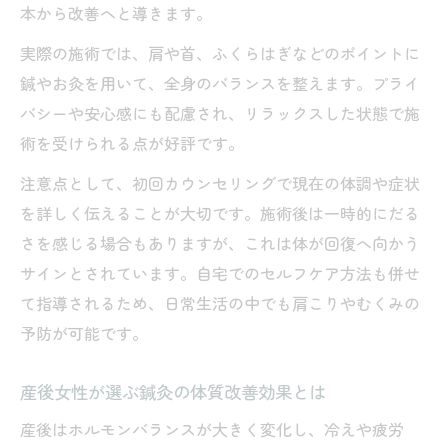
本から改善へと導きます。
実際の施術では、肩や首、ふくらはぎなどのポイントに
鍼やお灸を用いて、全身のバランスを整えます。プライ
バシーや安心感にも配慮され、リラックスした状態で施
術を受けられる点が好評です。
注意点として、初回カウンセリングで現在の体調や症状
を詳しく伝えることが大切です。施術後は一時的にだる
さを感じる場合もありますが、これは体が回復へ向かう
サインとされています。自宅でのセルフケア方法も併せ
て指導されるため、日常生活の中でも肩こりやむくみの
予防が可能です。
産後女性が選ぶ鍼灸の体質改善効果とは
産後はホルモンバランスが大きく変化し、冷えや疲労