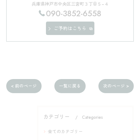
兵庫県神戸市中央区三宮町３丁目５−４
090-3852-6558
ご予約はこちら
< 前のページ
一覧に戻る
次のページ >
カテゴリー
Categories
全てのカテゴリー