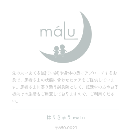
先の丸いあてる鍼(てい鍼)や身体の奥にアプローチするお
灸で、患者さまの状態に合わせたケアをご提供していま
す。患者さまに寄り添う鍼灸院として、妊活中の方やお子
様向けの施術もご用意しておりますので、ご利用くださ
い。
はりきゅう maLu
〒650-0021