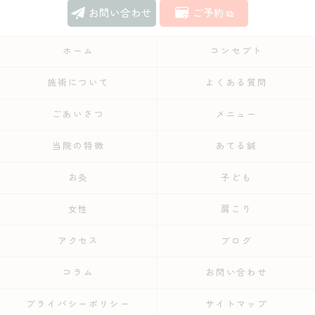
お問い合わせ
ご予約
ホーム
コンセプト
施術について
よくある質問
ごあいさつ
メニュー
当院の特徴
あてる鍼
お灸
子ども
女性
肩こり
アクセス
ブログ
コラム
お問い合わせ
プライバシーポリシー
サイトマップ