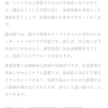
感、イライラなど体質そのものが不安定になりがちで
す。鍼灸はこうした不調に対し、体質改善を目的とした
施術を行うことで、自然治癒力を高めるサポートをしま
す。
鍼灸院では、個々の体質やライフスタイルに合わせたオ
ーダーメイドのケアが可能です。例えば、冷え性には下
半身のツボを中心に、疲労回復には全身調整を行うな
ど、症状ごとにアプローチを変えます。
体質改善には継続的な施術が効果的ですが、生活習慣の
見直しやセルフケアも重要です。施術前には必ず丁寧な
カウンセリングがあり、体調や悩みに合わせた無理のな
い施術計画が立てられるため、安心して通い続けること
ができます。