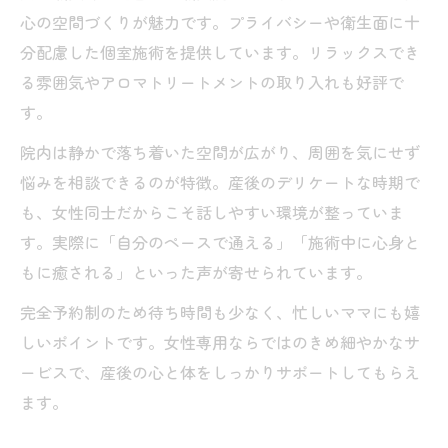
心の空間づくりが魅力です。プライバシーや衛生面に十
分配慮した個室施術を提供しています。リラックスでき
る雰囲気やアロマトリートメントの取り入れも好評で
す。
院内は静かで落ち着いた空間が広がり、周囲を気にせず
悩みを相談できるのが特徴。産後のデリケートな時期で
も、女性同士だからこそ話しやすい環境が整っていま
す。実際に「自分のペースで通える」「施術中に心身と
もに癒される」といった声が寄せられています。
完全予約制のため待ち時間も少なく、忙しいママにも嬉
しいポイントです。女性専用ならではのきめ細やかなサ
ービスで、産後の心と体をしっかりサポートしてもらえ
ます。