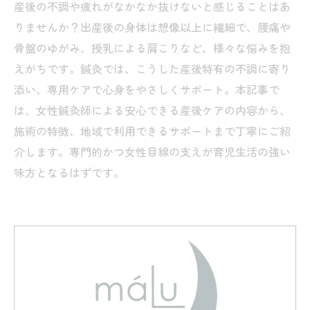
産後の不調や疲れがなかなか抜けないと感じることはあ
りませんか？出産後の身体は想像以上に繊細で、腰痛や
骨盤のゆがみ、授乳による肩こりなど、様々な悩みを抱
えがちです。鍼灸では、こうした産後特有の不調に寄り
添い、専用ケアで心身をやさしくサポート。本記事で
は、女性鍼灸師による安心できる産後ケアの内容から、
施術の特徴、地域で利用できるサポートまで丁寧にご紹
介します。専門的かつ女性目線の支えが育児生活の強い
味方となるはずです。