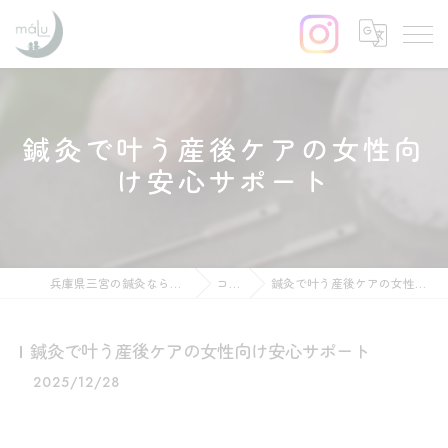
鍼灸で叶う産後ケアの女性向
け安心サポート
兵庫県三宮の鍼灸ならはりきゅう maLu
コラム
鍼灸で叶う産後ケアの女性向け安心サポート
鍼灸で叶う産後ケアの女性向け安心サポート
2025/12/28