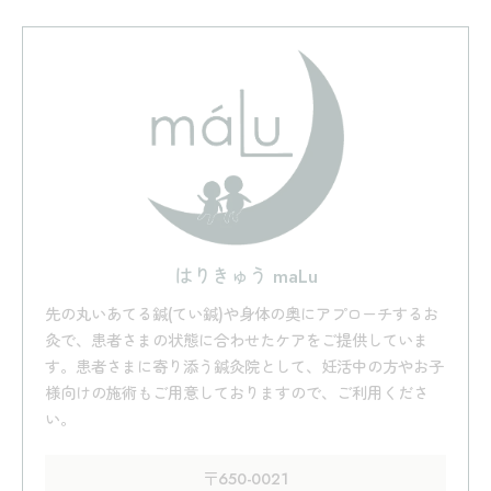
はりきゅう maLu
先の丸いあてる鍼(てい鍼)や身体の奥にアプローチするお
灸で、患者さまの状態に合わせたケアをご提供していま
す。患者さまに寄り添う鍼灸院として、妊活中の方やお子
様向けの施術もご用意しておりますので、ご利用くださ
い。
〒650-0021