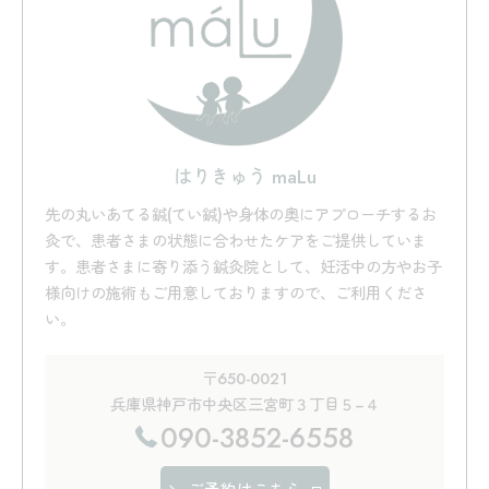
はりきゅう maLu
先の丸いあてる鍼(てい鍼)や身体の奥にアプローチするお
灸で、患者さまの状態に合わせたケアをご提供していま
す。患者さまに寄り添う鍼灸院として、妊活中の方やお子
様向けの施術もご用意しておりますので、ご利用くださ
い。
〒650-0021
兵庫県神戸市中央区三宮町３丁目５−４
090-3852-6558