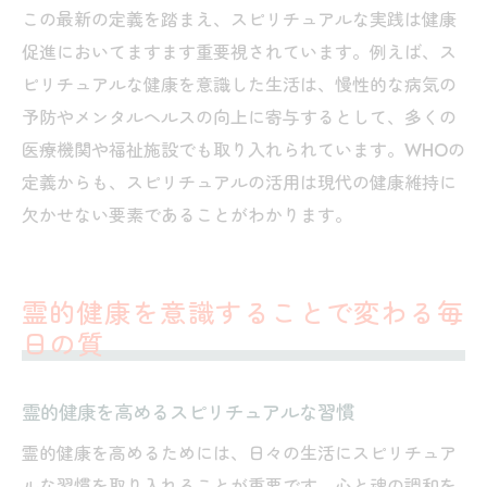
この最新の定義を踏まえ、スピリチュアルな実践は健康
促進においてますます重要視されています。例えば、ス
ピリチュアルな健康を意識した生活は、慢性的な病気の
予防やメンタルヘルスの向上に寄与するとして、多くの
医療機関や福祉施設でも取り入れられています。WHOの
定義からも、スピリチュアルの活用は現代の健康維持に
欠かせない要素であることがわかります。
霊的健康を意識することで変わる毎
日の質
霊的健康を高めるスピリチュアルな習慣
霊的健康を高めるためには、日々の生活にスピリチュア
ルな習慣を取り入れることが重要です。心と魂の調和を