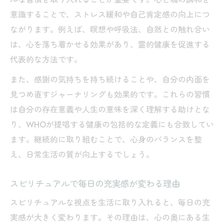
意識することで、ストレス緩和や自己肯定感の向上につ
ながります。例えば、瞑想や呼吸法、自然との触れ合い
は、心を落ち着かせる効果があり、霊的健康を促進する
代表的な方法です。
また、感謝の気持ちを持ち続けることや、自分の内面を
見つめ直すジャーナリングも効果的です。これらの習慣
は自分の存在意義や人生の意味を深く理解する助けとな
り、WHOが提唱する健康の包括的な定義にも合致してい
ます。継続的に取り組むことで、心身のバランスを整
え、日常生活の質が向上するでしょう。
スピリチュアルで毎日の充実感が変わる理由
スピリチュアルな視点を生活に取り入れると、毎日の充
実感が大きく変わります。その理由は、心の奥にある生