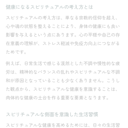
健康になるスピリチュアルの考え方とは
スピリチュアルの考え方は、単なる宗教的信仰を超え、
心や魂の状態を整えることにより、身体の健康にも良い
影響を与えるという点にあります。心の平穏や自己の存
在意義の理解が、ストレス軽減や免疫力向上につながる
ためです。
例えば、日常生活で感じる漠然とした不調や慢性的な疲
労は、精神的なバランスの乱れやスピリチュアルな不調
和が原因となっていることも少なくありません。こうし
た観点から、スピリチュアルな健康を意識することは、
肉体的な健康の土台を作る重要な要素となります。
スピリチュアルな側面を意識した生活習慣
スピリチュアルな健康を高めるためには、日々の生活習