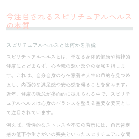
今注目されるスピリチュアルヘルス
の本質
スピリチュアルヘルスとは何かを解説
スピリチュアルヘルスとは、単なる身体的健康や精神的
健康にとどまらず、心や魂の深い部分の調和を指しま
す。これは、自分自身の存在意義や人生の目的を見つめ
直し、内面的な満足感や安心感を得ることを含みます。
近年、健康の概念が多面的に捉えられる中で、スピリチ
ュアルヘルスは心身のバランスを整える重要な要素とし
て注目されています。
例えば、慢性的なストレスや不安の背景には、自己肯定
感の低下や生きがいの喪失といったスピリチュアルな問