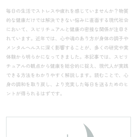
毎日の生活でストレスや疲れを感じていませんか？物質
的な健康だけでは解決できない悩みに直面する現代社会
において、スピリチュアルと健康の密接な関係が注目さ
れています。近年では、心や魂のあり方が身体の調子や
メンタルヘルスに深く影響することが、多くの研究や実
体験から明らかになってきました。本記事では、スピリ
チュアルの観点から健康を総合的に捉え、現代人が実践
できる方法をわかりやすく解説します。読むことで、心
身の調和を取り戻し、より充実した毎日を送るためのヒ
ントが得られるはずです。