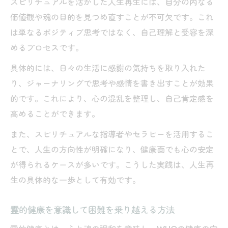
スピリチュアルを活かした人生再生には、自分の内なる
価値観や魂の目的を見つめ直すことが不可欠です。これ
は単なるポジティブ思考ではなく、自己理解と受容を深
めるプロセスです。
具体的には、日々の生活に感謝の気持ちを取り入れた
り、ジャーナリングで思考や感情を書き出すことが効果
的です。これにより、心の混乱を整理し、自己肯定感を
高めることができます。
また、スピリチュアルな指導者やセラピーを活用するこ
とで、人生の方向性が明確になり、健康面でも心の安定
が得られるケースが多いです。こうした実践は、人生再
生の具体的な一歩として有効です。
霊的健康を意識して困難を乗り越える方法