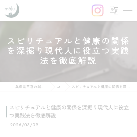
スピリチュアルと健康の関係
を深掘り現代人に役立つ実践
法を徹底解説
兵庫県三宮の鍼灸ならはりきゅう maLu
コラム
スピリチュアルと健康の関係を深掘り現代人に役立つ実践法を徹底解説
スピリチュアルと健康の関係を深掘り現代人に役立
つ実践法を徹底解説
2026/03/09