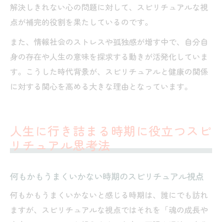
解決しきれない心の問題に対して、スピリチュアルな視
点が補完的役割を果たしているのです。
また、情報社会のストレスや孤独感が増す中で、自分自
身の存在や人生の意味を探求する動きが活発化していま
す。こうした時代背景が、スピリチュアルと健康の関係
に対する関心を高める大きな理由となっています。
人生に行き詰まる時期に役立つスピ
リチュアル思考法
何もかもうまくいかない時期のスピリチュアル視点
何もかもうまくいかないと感じる時期は、誰にでも訪れ
ますが、スピリチュアルな視点ではそれを「魂の成長や