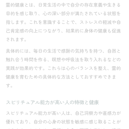
霊的健康とは、日常生活の中で自分の存在意義や生きる
目的を感じ取り、心の深い部分が満たされている状態を
指します。これを意識することで、ストレスの軽減や自
己肯定感の向上につながり、結果的に身体の健康も促進
されます。
具体的には、毎日の生活で感謝の気持ちを持つ、自然と
触れ合う時間を作る、瞑想や呼吸法を取り入れるなどの
実践が効果的です。これらは心のバランスを整え、霊的
健康を育むための具体的な方法としておすすめできま
す。
スピリチュアル能力が高い人の特徴と健康
スピリチュアル能力が高い人は、自己洞察力や直感力が
優れており、自分の心身の状態を敏感に感じ取ることが