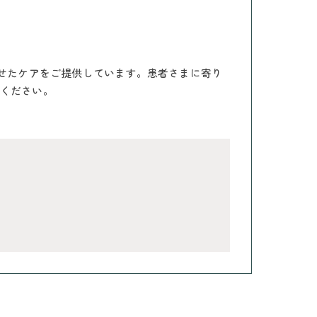
わせたケアをご提供しています。患者さまに寄り
ください。