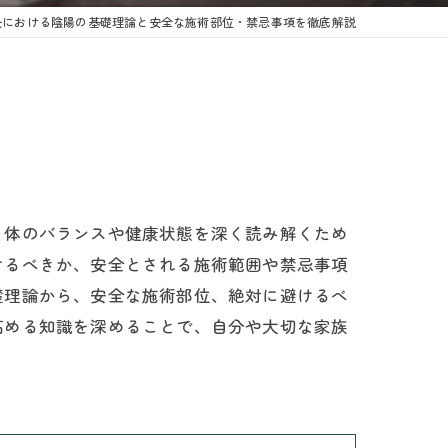
灸における陰陽の基礎理論と安全な施術部位・禁忌事項を徹底解説
、体のバランスや健康状態を深く読み解くため
けるべきか、安全とされる施術範囲や禁忌事項
礎理論から、安全な施術部位、絶対に避けるべ
高める知識を深めることで、自分や大切な家族