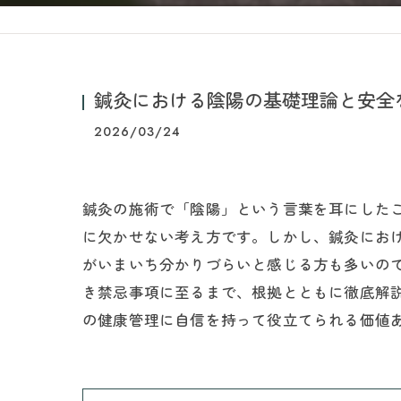
鍼灸における陰陽の基礎理論と安全
2026/03/24
鍼灸の施術で「陰陽」という言葉を耳にした
に欠かせない考え方です。しかし、鍼灸にお
がいまいち分かりづらいと感じる方も多いの
き禁忌事項に至るまで、根拠とともに徹底解
の健康管理に自信を持って役立てられる価値