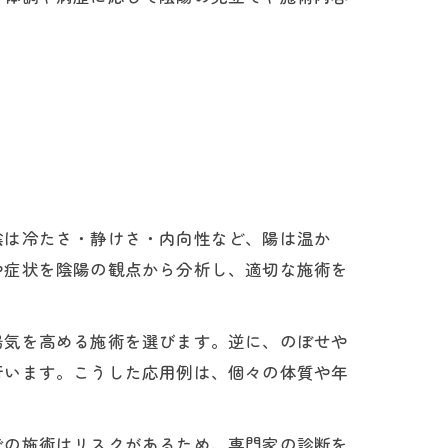
陰は冷たさ・静けさ・内向性など、陽は温か
や症状を陰陽の観点から分析し、適切な施術を
陽気を高める施術を選びます。逆に、のぼせや
行います。こうした応用例は、個々の体質や年
での施術はリスクがあるため、専門家の診断を