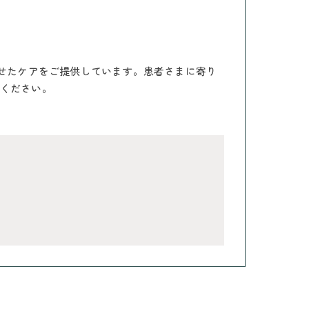
わせたケアをご提供しています。患者さまに寄り
ください。