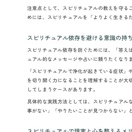
注意点として、スピリチュアルの教えを守る
めには、スピリチュアルを「よりよく生きる
スピリチュアル依存を避ける意識の持
スピリチュアル依存を防ぐためには、「答え
ュアル的なメッセージや占いに頼りたくなり
「スピリチュアルで浄化が起きている症状」
を切り開く力になることを理解することが大
してしまうケースがあります。
具体的な実践方法としては、スピリチュアル
事がない」「やりたいことが見つからない」
スピリチュアルで現実と心を整えるメ