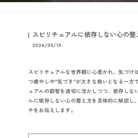
スピリチュアルに依存しない心の整
2026/05/15
スピリチュアルな世界観に心惹かれ、気づけ
つ癒やしや“気づき”が大きな救いとなる一方
ュアルの叡智を適切に活かしつつ、依存しな
ルに依存しない心の整え方を具体的に解説し
チをお伝えします。