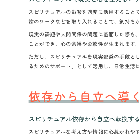
スピリチュアルの叡智を適度に活用すること
謝のワークなどを取り入れることで、気持ち
現実の課題や人間関係の問題に直面した際も
ことができ、心の余裕や柔軟性が生まれます
ただし、スピリチュアルを現実逃避の手段と
るためのサポート」として活用し、日常生活
依存から自立へ導
スピリチュアル依存から自立へ転換す
スピリチュアルな考え方や情報に心惹かれや