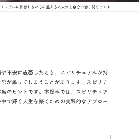
リチュアルに依存しない心の整え方と人生を自分で切り開くヒント
難や不安に直面したとき、スピリチュアルが持
意思が曇ってしまうことがあります。スピリチ
本当のヒントです。本記事では、スピリチュア
の中で輝く人生を築くための実践的なアプロー