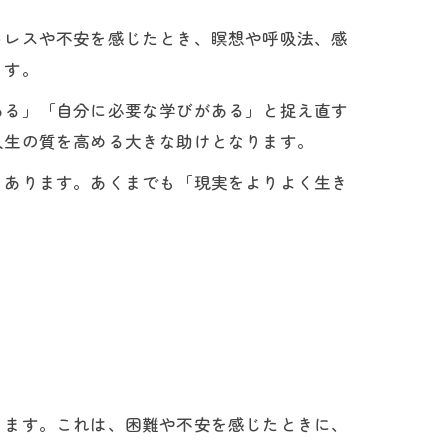
トレスや不安を感じたとき、瞑想や呼吸法、感
ます。
ある」「自分に必要な学びがある」と捉え直す
人生の質を高める大きな助けとなります。
もあります。あくまでも「現実をよりよく生き
ります。これは、困難や不安を感じたときに、