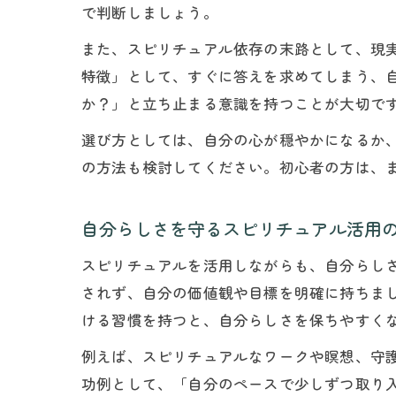
で判断しましょう。
また、スピリチュアル依存の末路として、現
特徴」として、すぐに答えを求めてしまう、
か？」と立ち止まる意識を持つことが大切で
選び方としては、自分の心が穏やかになるか
の方法も検討してください。初心者の方は、
自分らしさを守るスピリチュアル活用
スピリチュアルを活用しながらも、自分らし
されず、自分の価値観や目標を明確に持ちま
ける習慣を持つと、自分らしさを保ちやすく
例えば、スピリチュアルなワークや瞑想、守
功例として、「自分のペースで少しずつ取り