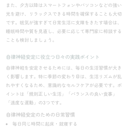
また、夕方以降はスマートフォンやパソコンなどの強い
光を避け、リラックスできる時間を確保することも大切
です。眠気が強すぎて日常生活に支障をきたす場合は、
睡眠時間や質を見直し、必要に応じて専門家に相談する
ことも検討しましょう。
自律神経安定に役立つ日々の実践ポイント
自律神経を安定させるためには、毎日の生活習慣が大き
く影響します。特に季節の変わり目は、生活リズムが乱
れやすくなるため、意識的なセルフケアが必要です。ポ
イントは「規則正しい生活」「バランスの良い食事」
「適度な運動」の3つです。
自律神経安定のための日常習慣
毎日同じ時間に起床・就寝する