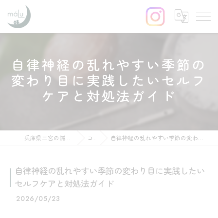
自律神経の乱れやすい季節の
変わり目に実践したいセルフ
ケアと対処法ガイド
兵庫県三宮の鍼灸ならはりきゅう maLu
コラム
自律神経の乱れやすい季節の変わり目に実践したいセルフケアと対処法ガイド
自律神経の乱れやすい季節の変わり目に実践したい
セルフケアと対処法ガイド
2026/05/23