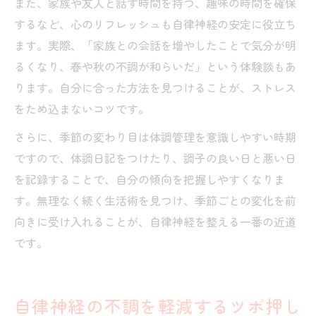
また、家族や友人と話す時間を持つ、趣味の時間を確保
するなど、心のリフレッシュも自律神経の安定に役立ち
ます。実際、「家族との会話を増やしたことで気分が明
るくなり、春や秋の不調が和らいだ」という体験談もあ
ります。自分に合った方法を見つけることが、ストレス
をため込まないコツです。
さらに、季節の変わり目は体調管理を意識しやすい時期
ですので、体調日記をつけたり、調子の良い日と悪い日
を記録することで、自分の傾向を把握しやすくなりま
す。無理なく続く生活術を見つけ、季節ごとの変化を前
向きに受け入れることが、自律神経を整える一番の近道
です。
自律神経の不調を軽減するツボ押し