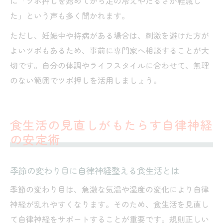
に「ツボ押しを始めてから足の冷えやだるさが軽減し
た」という声も多く聞かれます。
ただし、妊娠中や持病がある場合は、刺激を避けた方が
よいツボもあるため、事前に専門家へ相談することが大
切です。自分の体調やライフスタイルに合わせて、無理
のない範囲でツボ押しを活用しましょう。
食生活の見直しがもたらす自律神経
の安定術
季節の変わり目に自律神経整える食生活とは
季節の変わり目は、急激な気温や湿度の変化により自律
神経が乱れやすくなります。そのため、食生活を見直し
て自律神経をサポートすることが重要です。規則正しい