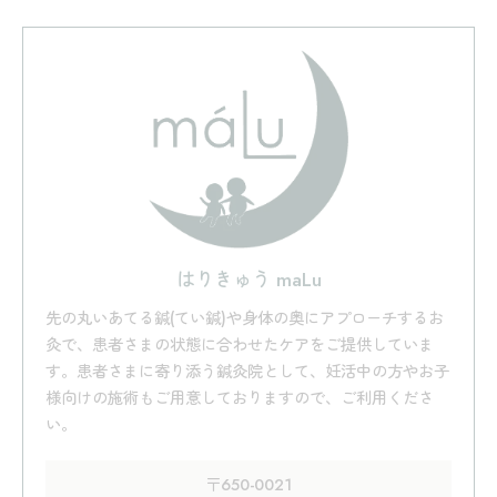
はりきゅう maLu
先の丸いあてる鍼(てい鍼)や身体の奥にアプローチするお
灸で、患者さまの状態に合わせたケアをご提供していま
す。患者さまに寄り添う鍼灸院として、妊活中の方やお子
様向けの施術もご用意しておりますので、ご利用くださ
い。
〒650-0021