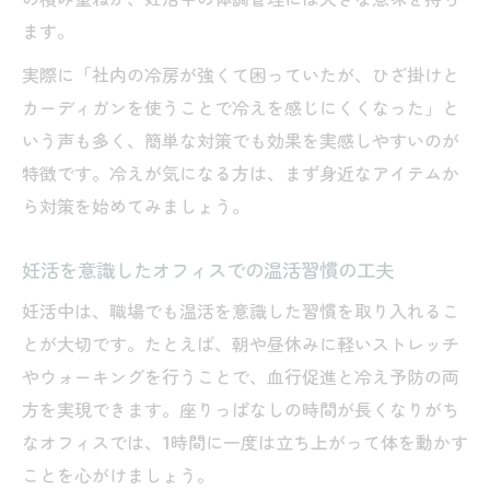
ます。
実際に「社内の冷房が強くて困っていたが、ひざ掛けと
カーディガンを使うことで冷えを感じにくくなった」と
いう声も多く、簡単な対策でも効果を実感しやすいのが
特徴です。冷えが気になる方は、まず身近なアイテムか
ら対策を始めてみましょう。
妊活を意識したオフィスでの温活習慣の工夫
妊活中は、職場でも温活を意識した習慣を取り入れるこ
とが大切です。たとえば、朝や昼休みに軽いストレッチ
やウォーキングを行うことで、血行促進と冷え予防の両
方を実現できます。座りっぱなしの時間が長くなりがち
なオフィスでは、1時間に一度は立ち上がって体を動かす
ことを心がけましょう。