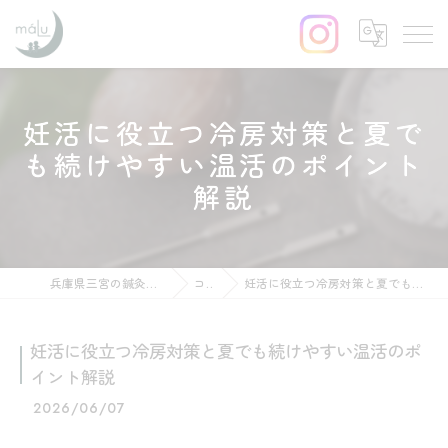
妊活に役立つ冷房対策と夏で
も続けやすい温活のポイント
解説
兵庫県三宮の鍼灸ならはりきゅう maLu
コラム
妊活に役立つ冷房対策と夏でも続けやすい温活のポイント解説
妊活に役立つ冷房対策と夏でも続けやすい温活のポ
イント解説
2026/06/07