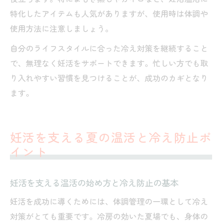
特化したアイテムも人気がありますが、使用時は体調や
使用方法に注意しましょう。
自分のライフスタイルに合った冷え対策を継続すること
で、無理なく妊活をサポートできます。忙しい方でも取
り入れやすい習慣を見つけることが、成功のカギとなり
ます。
妊活を支える夏の温活と冷え防止ポ
イント
妊活を支える温活の始め方と冷え防止の基本
妊活を成功に導くためには、体調管理の一環として冷え
対策がとても重要です。冷房の効いた夏場でも、身体の