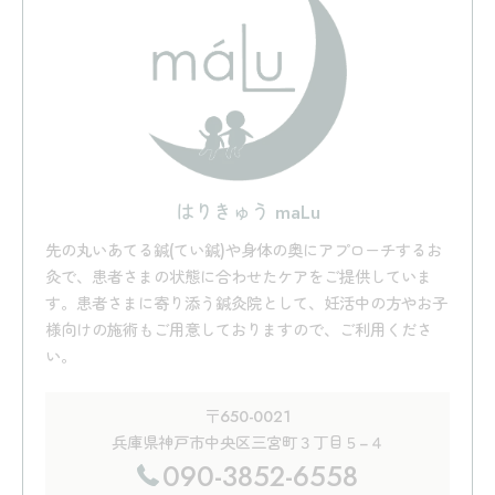
はりきゅう maLu
先の丸いあてる鍼(てい鍼)や身体の奥にアプローチするお
灸で、患者さまの状態に合わせたケアをご提供していま
す。患者さまに寄り添う鍼灸院として、妊活中の方やお子
様向けの施術もご用意しておりますので、ご利用くださ
い。
〒650-0021
兵庫県神戸市中央区三宮町３丁目５−４
090-3852-6558