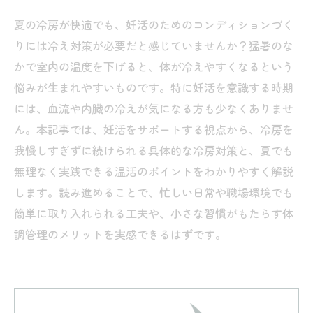
夏の冷房が快適でも、妊活のためのコンディションづく
りには冷え対策が必要だと感じていませんか？猛暑のな
かで室内の温度を下げると、体が冷えやすくなるという
悩みが生まれやすいものです。特に妊活を意識する時期
には、血流や内臓の冷えが気になる方も少なくありませ
ん。本記事では、妊活をサポートする視点から、冷房を
我慢しすぎずに続けられる具体的な冷房対策と、夏でも
無理なく実践できる温活のポイントをわかりやすく解説
します。読み進めることで、忙しい日常や職場環境でも
簡単に取り入れられる工夫や、小さな習慣がもたらす体
調管理のメリットを実感できるはずです。