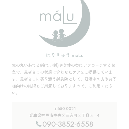
はりきゅう maLu
先の丸いあてる鍼(てい鍼)や身体の奥にアプローチするお
灸で、患者さまの状態に合わせたケアをご提供していま
す。患者さまに寄り添う鍼灸院として、妊活中の方やお子
様向けの施術もご用意しておりますので、ご利用くださ
い。
〒650-0021
兵庫県神戸市中央区三宮町３丁目５−４
090-3852-6558