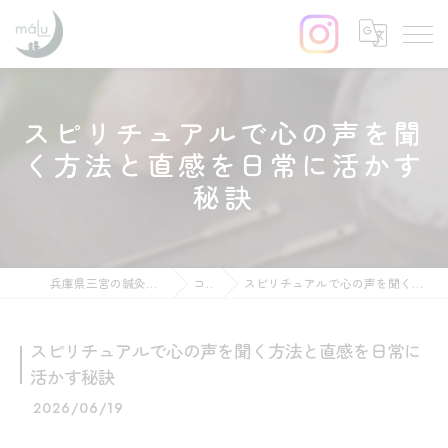
スピリチュアルで心の声を聞
く方法と直感を日常に活かす
秘訣
兵庫県三宮の鍼灸ならはりきゅう maLu
コラム
スピリチュアルで心の声を聞く方法と直感を日常に活かす秘訣
スピリチュアルで心の声を聞く方法と直感を日常に
活かす秘訣
2026/06/19