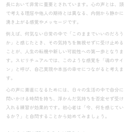
長において非常に重要とされています。心の声とは、頭
で考える理屈や他人の期待とは異なる、内側から静かに
湧き上がる感覚やメッセージです。
例えば、何気ない日常の中で「このままでいいのだろう
か」と感じたとき、その気持ちを無視せずに受け止める
ことが、人生の転機や新しい可能性への第一歩となりま
す。スピリチュアルでは、このような感覚を「魂のサイ
ン」と呼び、自己実現や本当の幸せにつながると考えま
す。
心の声に素直になるためには、日々の生活の中で自分に
問いかける時間を持ち、浮かんだ気持ちを否定せず受け
入れる練習が効果的です。初心者は「今、何を感じてい
るか？」と自問することから始めてみましょう。