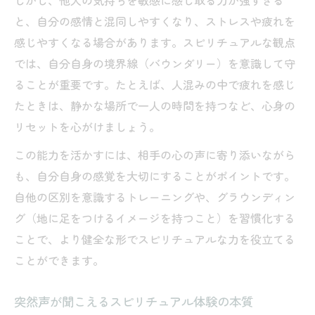
しかし、他人の気持ちを敏感に感じ取る力が強すぎる
と、自分の感情と混同しやすくなり、ストレスや疲れを
感じやすくなる場合があります。スピリチュアルな観点
では、自分自身の境界線（バウンダリー）を意識して守
ることが重要です。たとえば、人混みの中で疲れを感じ
たときは、静かな場所で一人の時間を持つなど、心身の
リセットを心がけましょう。
この能力を活かすには、相手の心の声に寄り添いながら
も、自分自身の感覚を大切にすることがポイントです。
自他の区別を意識するトレーニングや、グラウンディン
グ（地に足をつけるイメージを持つこと）を習慣化する
ことで、より健全な形でスピリチュアルな力を役立てる
ことができます。
突然声が聞こえるスピリチュアル体験の本質