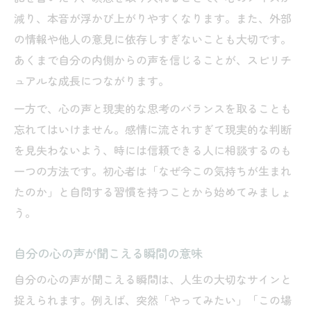
減り、本音が浮かび上がりやすくなります。また、外部
の情報や他人の意見に依存しすぎないことも大切です。
あくまで自分の内側からの声を信じることが、スピリチ
ュアルな成長につながります。
一方で、心の声と現実的な思考のバランスを取ることも
忘れてはいけません。感情に流されすぎて現実的な判断
を見失わないよう、時には信頼できる人に相談するのも
一つの方法です。初心者は「なぜ今この気持ちが生まれ
たのか」と自問する習慣を持つことから始めてみましょ
う。
自分の心の声が聞こえる瞬間の意味
自分の心の声が聞こえる瞬間は、人生の大切なサインと
捉えられます。例えば、突然「やってみたい」「この場