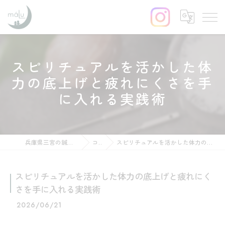
スピリチュアルを活かした体
力の底上げと疲れにくさを手
に入れる実践術
兵庫県三宮の鍼灸ならはりきゅう maLu
コラム
スピリチュアルを活かした体力の底上げと疲れにくさを手に入れる実践術
スピリチュアルを活かした体力の底上げと疲れにく
さを手に入れる実践術
2026/06/21