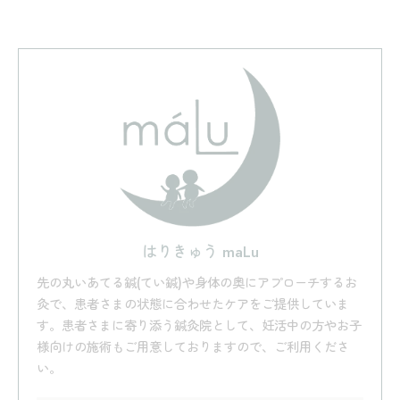
はりきゅう maLu
先の丸いあてる鍼(てい鍼)や身体の奥にアプローチするお
灸で、患者さまの状態に合わせたケアをご提供していま
す。患者さまに寄り添う鍼灸院として、妊活中の方やお子
様向けの施術もご用意しておりますので、ご利用くださ
い。