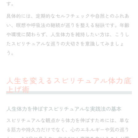
す。
具体的には、定期的なセルフチェックや自然とのふれあ
い、瞑想や呼吸法の継続が巡りを整える秘訣です。年齢
や環境に関わらず、人生体力を維持したい方は、こうし
たスピリチュアルな巡りの大切さを意識してみましょ
う。
人生を変えるスピリチュアル体力底
上げ術
人生体力を伸ばすスピリチュアルな実践法の基本
スピリチュアルな観点から体力を伸ばすためには、単な
る筋力や持久力だけでなく、心のエネルギーや気の巡り