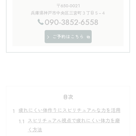
〒650-0021
兵庫県神戸市中央区三宮町３丁目５−４
090-3852-6558
ご予約はこちら
目次
疲れにくい体作りにスピリチュアルな力を活用
スピリチュアル視点で疲れにくい体力を磨
く方法