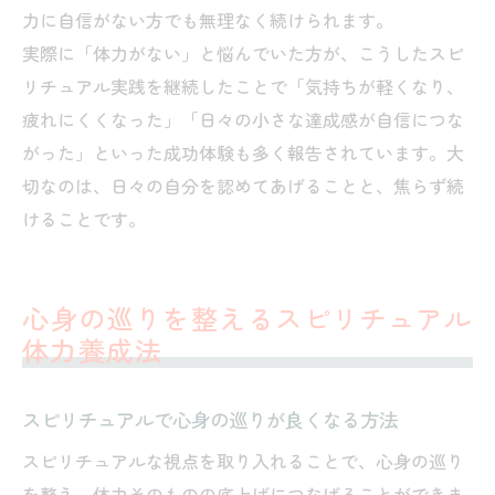
力に自信がない方でも無理なく続けられます。
実際に「体力がない」と悩んでいた方が、こうしたスピ
リチュアル実践を継続したことで「気持ちが軽くなり、
疲れにくくなった」「日々の小さな達成感が自信につな
がった」といった成功体験も多く報告されています。大
切なのは、日々の自分を認めてあげることと、焦らず続
けることです。
心身の巡りを整えるスピリチュアル
体力養成法
スピリチュアルで心身の巡りが良くなる方法
スピリチュアルな視点を取り入れることで、心身の巡り