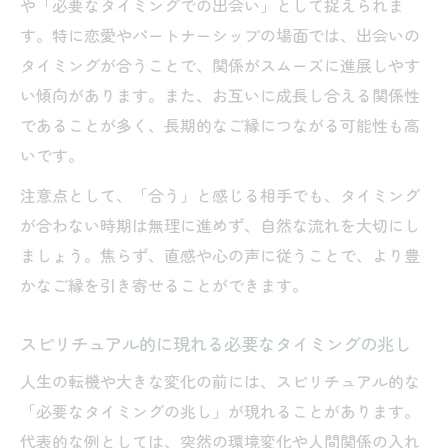
や「必要なタイミングでの出会い」として捉えられま
す。特に恋愛やパートナーシップの場面では、出会いの
タイミングが合うことで、関係がスムーズに進展しやす
い傾向があります。また、お互いに成長し合える関係性
であることが多く、長期的なご縁につながる可能性も高
いです。
注意点として、「合う」と感じる相手でも、タイミング
が合わない時期は無理に進めず、自然な流れを大切にし
ましょう。焦らず、直感や心の声に従うことで、より豊
かなご縁を引き寄せることができます。
スピリチュアル的に現れる必要なタイミングの兆し
人生の転機や大きな変化の前には、スピリチュアル的な
「必要なタイミングの兆し」が現れることがあります。
代表的な例としては、突然の環境変化や人間関係の入れ