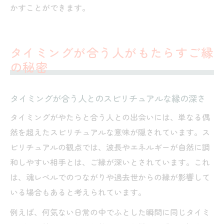
かすことができます。
タイミングが合う人がもたらすご縁
の秘密
タイミングが合う人とのスピリチュアルな縁の深さ
タイミングがやたらと合う人との出会いには、単なる偶
然を超えたスピリチュアルな意味が隠されています。ス
ピリチュアルの観点では、波長やエネルギーが自然に調
和しやすい相手とは、ご縁が深いとされています。これ
は、魂レベルでのつながりや過去世からの縁が影響して
いる場合もあると考えられています。
例えば、何気ない日常の中でふとした瞬間に同じタイミ