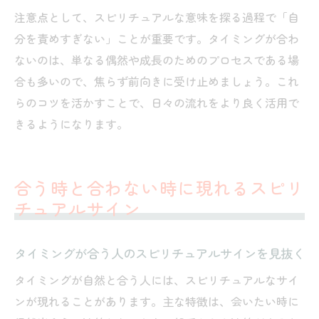
注意点として、スピリチュアルな意味を探る過程で「自
分を責めすぎない」ことが重要です。タイミングが合わ
ないのは、単なる偶然や成長のためのプロセスである場
合も多いので、焦らず前向きに受け止めましょう。これ
らのコツを活かすことで、日々の流れをより良く活用で
きるようになります。
合う時と合わない時に現れるスピリ
チュアルサイン
タイミングが合う人のスピリチュアルサインを見抜く
タイミングが自然と合う人には、スピリチュアルなサイ
ンが現れることがあります。主な特徴は、会いたい時に