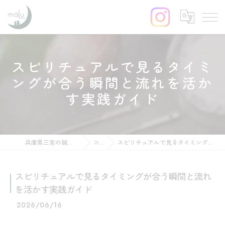
スピリチュアルで見るタイミ
ングが合う瞬間と流れを活か
す実践ガイド
兵庫県三宮の鍼灸ならはりきゅう maLu
コラム
スピリチュアルで見るタイミングが合う瞬間と流れを活かす実践ガイド
スピリチュアルで見るタイミングが合う瞬間と流れ
を活かす実践ガイド
2026/06/16