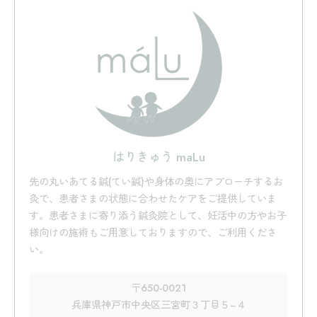
はりきゅう maLu
先の丸いあてる鍼(てい鍼)や身体の奥にアプローチするお
灸で、患者さまの状態に合わせたケアをご提供していま
す。患者さまに寄り添う鍼灸院として、妊活中の方やお子
様向けの施術もご用意しておりますので、ご利用くださ
い。
〒650-0021
兵庫県神戸市中央区三宮町３丁目５−４