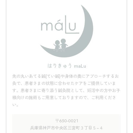
はりきゅう maLu
先の丸いあてる鍼(てい鍼)や身体の奥にアプローチするお
灸で、患者さまの状態に合わせたケアをご提供していま
す。患者さまに寄り添う鍼灸院として、妊活中の方やお子
様向けの施術もご用意しておりますので、ご利用くださ
い。
〒650-0021
兵庫県神戸市中央区三宮町３丁目５−４