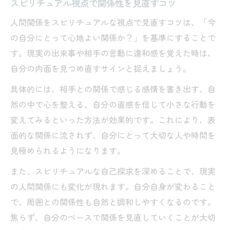
スピリチュアル視点で関係性を見直すコツ
人間関係をスピリチュアルな視点で見直すコツは、「今
の自分にとって心地よい関係か？」を基準にすることで
す。現実の出来事や相手の言動に違和感を覚えた時は、
自分の内面を見つめ直すサインと捉えましょう。
具体的には、相手との関係で感じる感情を書き出す、自
然の中で心を整える、自分の直感を信じて小さな行動を
変えてみるといった方法が効果的です。これにより、表
面的な関係に流されず、自分にとって大切な人や時間を
見極められるようになります。
また、スピリチュアルな自己探求を深めることで、現実
の人間関係にも変化が現れます。自分自身が変わること
で、周囲との関係性も自然と調和しやすくなるのです。
焦らず、自分のペースで関係を見直していくことが大切