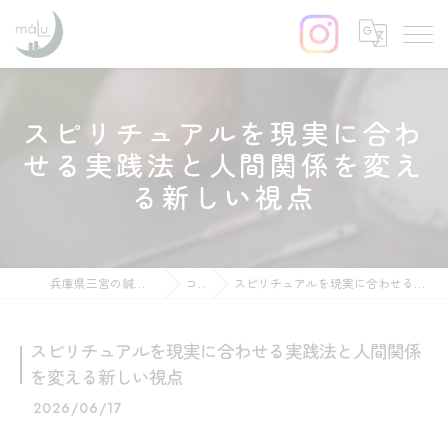
スピリチュアルを現実に合わ
せる実践法と人間関係を変え
る新しい視点
兵庫県三宮の鍼灸ならはりきゅう maLu
コラム
スピリチュアルを現実に合わせる実践法と人間関係を変える新しい視点
スピリチュアルを現実に合わせる実践法と人間関係
を変える新しい視点
2026/06/17