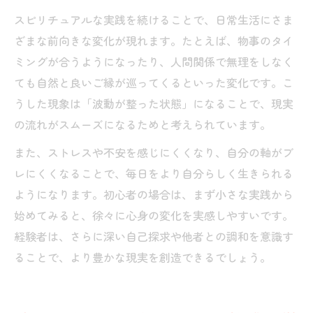
スピリチュアルな実践を続けることで、日常生活にさま
ざまな前向きな変化が現れます。たとえば、物事のタイ
ミングが合うようになったり、人間関係で無理をしなく
ても自然と良いご縁が巡ってくるといった変化です。こ
うした現象は「波動が整った状態」になることで、現実
の流れがスムーズになるためと考えられています。
また、ストレスや不安を感じにくくなり、自分の軸がブ
レにくくなることで、毎日をより自分らしく生きられる
ようになります。初心者の場合は、まず小さな実践から
始めてみると、徐々に心身の変化を実感しやすいです。
経験者は、さらに深い自己探求や他者との調和を意識す
ることで、より豊かな現実を創造できるでしょう。