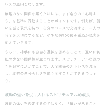
レスの原因となります。
無理のない関係を築くためには、まず自分の「心地よ
さ」を基準に行動することがポイントです。例えば、誘
いを断る勇気を持つ、自分のペースで交流する、一人の
時間を大切にするなど、小さな選択の積み重ねが現実を
変えていきます。
さらに、相手にも自由な選択を認めることで、互いに負
担の少ない関係性が生まれます。スピリチュアルな気づ
きを日常に活かすことで、人間関係のストレスを減ら
し、本来の自分らしさを取り戻すことができるでしょ
う。
波動の違いを受け入れるスピリチュアル的成長
波動の違いを否定するのではなく、「違いがあること」