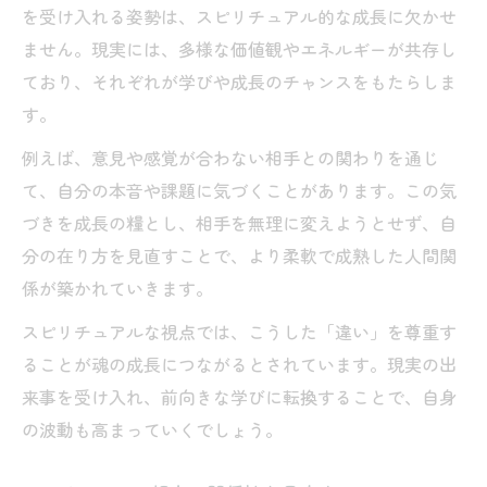
を受け入れる姿勢は、スピリチュアル的な成長に欠かせ
ません。現実には、多様な価値観やエネルギーが共存し
ており、それぞれが学びや成長のチャンスをもたらしま
す。
例えば、意見や感覚が合わない相手との関わりを通じ
て、自分の本音や課題に気づくことがあります。この気
づきを成長の糧とし、相手を無理に変えようとせず、自
分の在り方を見直すことで、より柔軟で成熟した人間関
係が築かれていきます。
スピリチュアルな視点では、こうした「違い」を尊重す
ることが魂の成長につながるとされています。現実の出
来事を受け入れ、前向きな学びに転換することで、自身
の波動も高まっていくでしょう。