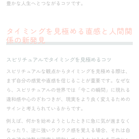
豊かな人生へとつながるコツです。
タイミングを見極める直感と人間関
係の新発見
スピリチュアルでタイミングを見極めるコツ
スピリチュアルな観点からタイミングを見極める際は、
まず自分の感覚や直感を信じることが重要です。なぜな
ら、スピリチュアルの世界では「今この瞬間」に現れる
違和感や心のざわつきが、現実をより良く変えるための
サインと考えられているからです。
例えば、何かを始めようとしたときに急に気が進まなく
なったり、逆に強いワクワク感を覚える場合、それは自