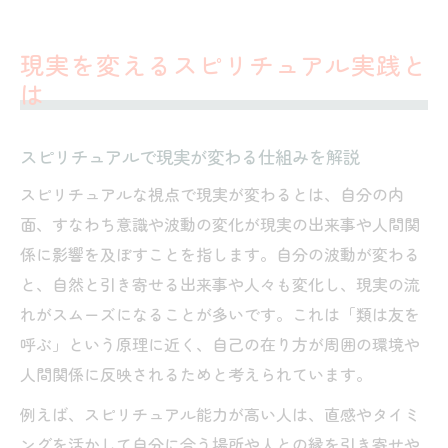
現実を変えるスピリチュアル実践と
は
スピリチュアルで現実が変わる仕組みを解説
スピリチュアルな視点で現実が変わるとは、自分の内
面、すなわち意識や波動の変化が現実の出来事や人間関
係に影響を及ぼすことを指します。自分の波動が変わる
と、自然と引き寄せる出来事や人々も変化し、現実の流
れがスムーズになることが多いです。これは「類は友を
呼ぶ」という原理に近く、自己の在り方が周囲の環境や
人間関係に反映されるためと考えられています。
例えば、スピリチュアル能力が高い人は、直感やタイミ
ングを活かして自分に合う場所や人との縁を引き寄せや