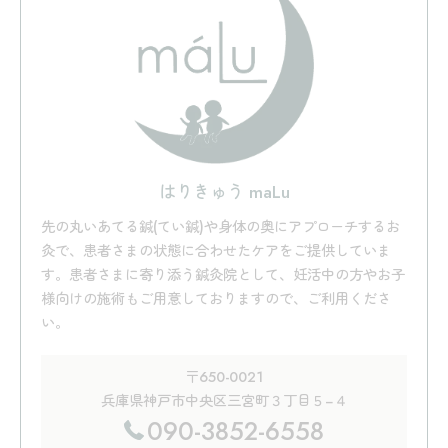
はりきゅう maLu
先の丸いあてる鍼(てい鍼)や身体の奥にアプローチするお
灸で、患者さまの状態に合わせたケアをご提供していま
す。患者さまに寄り添う鍼灸院として、妊活中の方やお子
様向けの施術もご用意しておりますので、ご利用くださ
い。
〒650-0021
兵庫県神戸市中央区三宮町３丁目５−４
090-3852-6558