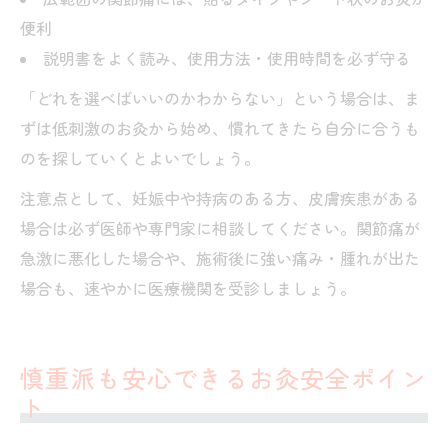
便利
説明書をよく読み、使用方法・使用時間を必ず守る
「どれを選べばいいのかわからない」という場合は、ま
ずは低刺激のお灸から始め、慣れてきたら自分に合うも
のを探していくとよいでしょう。
注意点として、妊娠中や持病のある方、皮膚疾患がある
場合は必ず医師や専門家に相談してください。関節痛が
急激に悪化した場合や、施術後に強い痛み・腫れが出た
場合も、速やかに医療機関を受診しましょう。
慎重派も安心できるお灸安全ポイン
ト