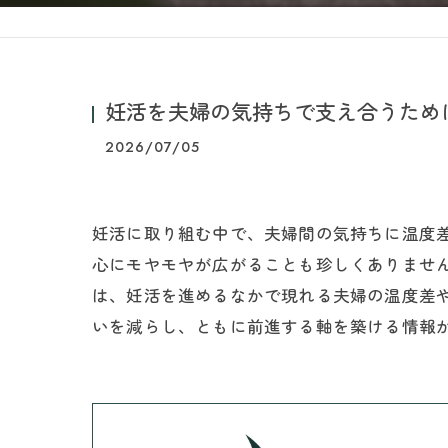
妊活を夫婦の気持ちで支え合うため
2026/07/05
妊活に取り組む中で、夫婦間の気持ちに温度
心にモヤモヤが広がることも珍しくありませ
は、妊活を進めるなかで現れる夫婦の温度差
いを減らし、ともに前進する軸を築ける情報