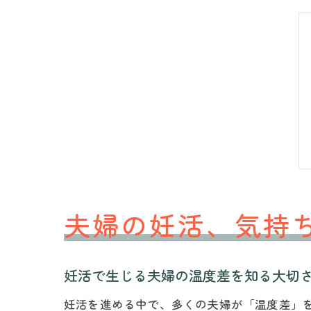
夫婦の妊活、気持
妊活で生じる夫婦の温度差を知る大切
妊活を進める中で、多くの夫婦が「温度差」