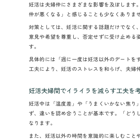
妊活は夫婦仲にさまざまな影響を及ぼします
仲が悪くなる」と感じることも少なくありま
対策としては、妊活に関する話題だけでなく
意見や希望を尊重し、否定せずに受け止める
す。
具体的には「週に一度は妊活以外のデートを
工夫により、妊活のストレスを和らげ、夫婦
妊活夫婦間でイライラを減らす工夫を
妊活中は「温度差」や「うまくいかない焦り
ず、違いを認め合うことが基本です。「どう
なります。
また、妊活以外の時間を意識的に楽しむこと