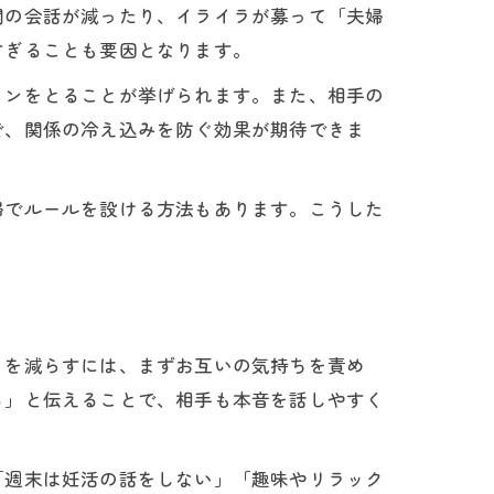
間の会話が減ったり、イライラが募って「夫婦
すぎることも要因となります。
ョンをとることが挙げられます。また、相手の
で、関係の冷え込みを防ぐ効果が期待できま
婦でルールを設ける方法もあります。こうした
ラを減らすには、まずお互いの気持ちを責め
る」と伝えることで、相手も本音を話しやすく
「週末は妊活の話をしない」「趣味やリラック