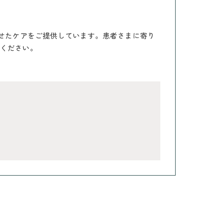
わせたケアをご提供しています。患者さまに寄り
ください。