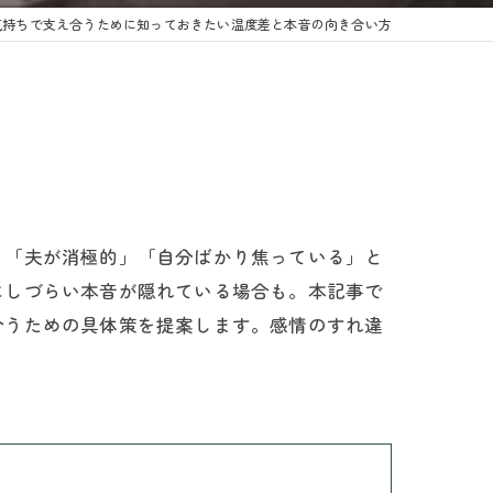
気持ちで支え合うために知っておきたい温度差と本音の向き合い方
、「夫が消極的」「自分ばかり焦っている」と
にしづらい本音が隠れている場合も。本記事で
合うための具体策を提案します。感情のすれ違