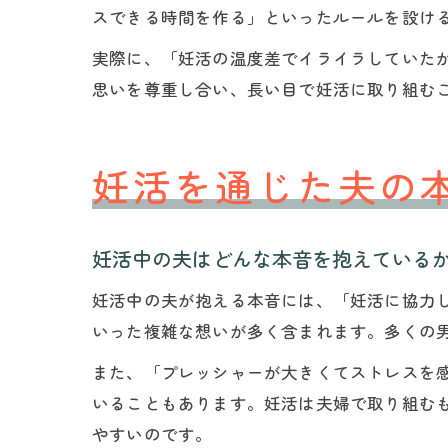
スできる時間を作る」といったルールを設け
実際に、「妊活の温度差でイライラしていた
思いを尊重し合い、長い目で妊活に取り組む
妊活を通じた夫の
妊活中の夫はどんな本音を抱えている
妊活中の夫が抱える本音には、「妊活に協力
いった複雑な想いが多く含まれます。多くの
また、「プレッシャーが大きくてストレスを
いることもあります。妊活は夫婦で取り組む
やすいのです。